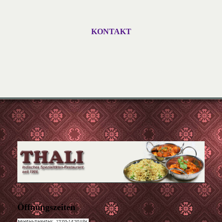
KONTAKT
Öffnungszeiten